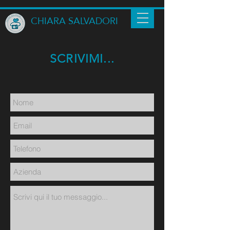
CHIARA SALVADORI
SCRIVIMI...