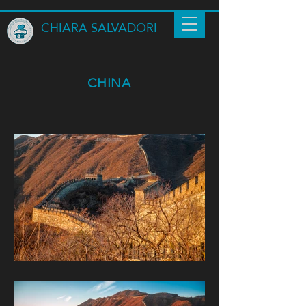
CHIARA SALVADORI
CHINA