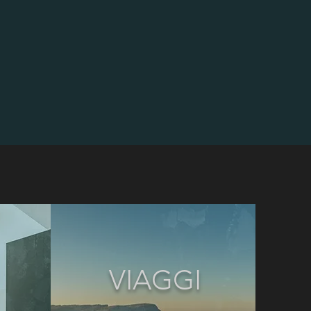
VIAGGI