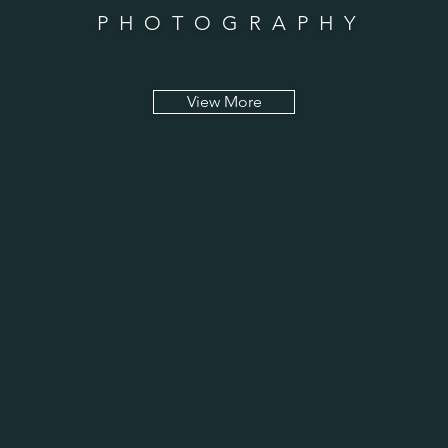
PHOTOGRAPHY
View More