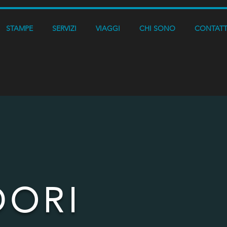
STAMPE
SERVIZI
VIAGGI
CHI SONO
CONTAT
DORI