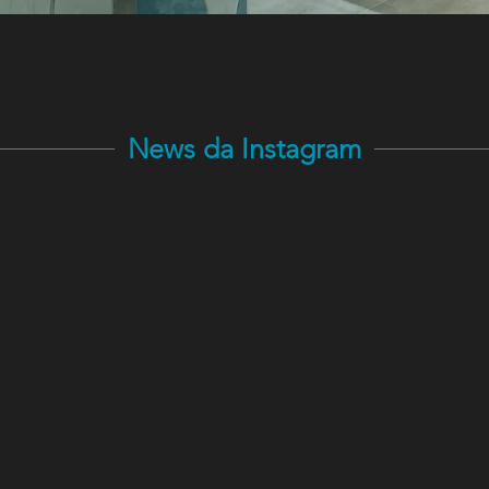
News da Instagram