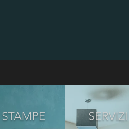
STAMPE
SERVIZI